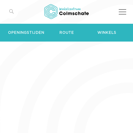
OPENINGSTIJDEN
ROUTE
WINKELS