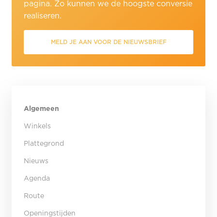
pagina. Zo kunnen we de hoogste conversie
realiseren.
MELD JE AAN VOOR DE NIEUWSBRIEF
Algemeen
Winkels
Plattegrond
Nieuws
Agenda
Route
Openingstijden