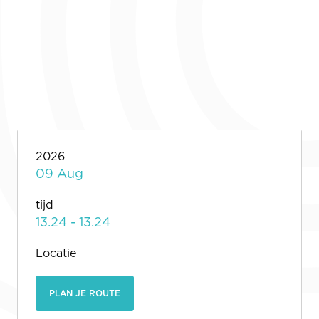
2026
09 Aug
tijd
13.24 - 13.24
Locatie
PLAN JE ROUTE