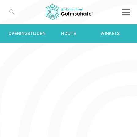
OPENINGSTIJDEN
ROUTE
WINKELS