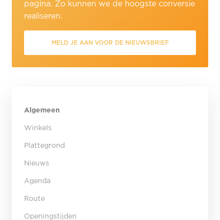
pagina. Zo kunnen we de hoogste conversie
realiseren.
MELD JE AAN VOOR DE NIEUWSBRIEF
Algemeen
Winkels
Plattegrond
Nieuws
Agenda
Route
Openingstijden