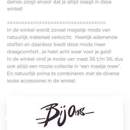
dames zorgt ervoor dat je altijd slaagt in deze
winkel!
==================================
In de winkel wordt zoveel mogelijk mode van
natuurlijk materiaal verkocht. Heerlijk ademende
stoffen en daardoor biedt deze mode meer
draagcomfort. Je hebt echt waar voor je geld!
In de winkel vind je mode van maat 36 t/m 56, dus
ook altijd een mooie collectie in ‘een maatje meer’.
En natuurlijk prima te combineren met de diverse
leuke accessoires in de winkel.