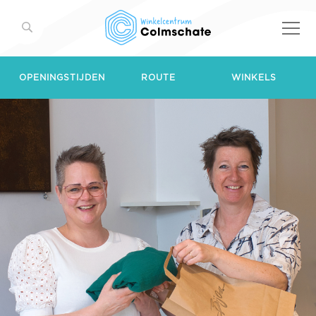
OPENINGSTIJDEN
ROUTE
WINKELS