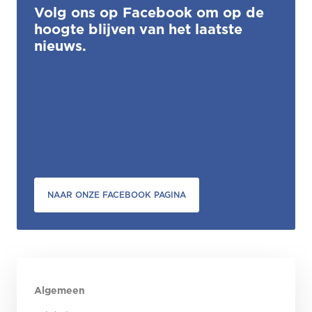
Volg ons op Facebook om op de
hoogte blijven van het laatste
nieuws.
NAAR ONZE FACEBOOK PAGINA
Algemeen