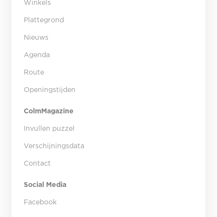
Winkels
Plattegrond
Nieuws
Agenda
Route
Openingstijden
ColmMagazine
Invullen puzzel
Verschijningsdata
Contact
Social Media
Facebook