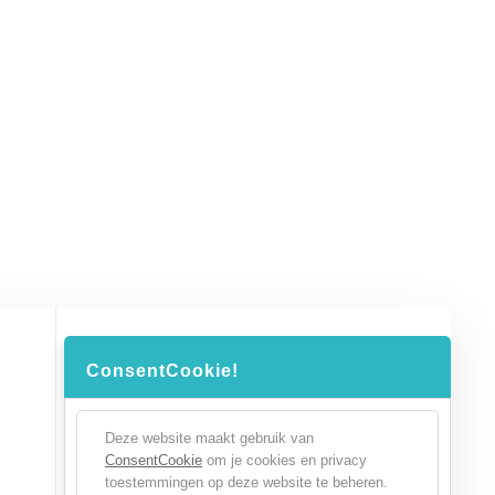
ConsentCookie!
Deze website maakt gebruik van
ConsentCookie
om je cookies en privacy
toestemmingen op deze website te beheren.