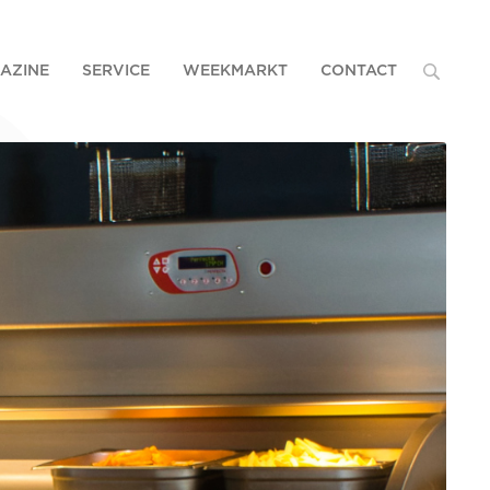
AZINE
SERVICE
WEEKMARKT
CONTACT