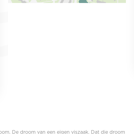
room. De droom van een eigen viszaak. Dat die droom