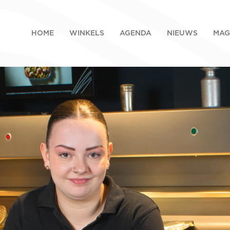
HOME
WINKELS
AGENDA
NIEUWS
MAG