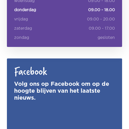
woensdag
09.00 - 18.00
donderdag
09.00 - 18.00
vrijdag
09.00 - 20.00
zaterdag
09.00 - 17.00
zondag
gesloten
Facebook
Volg ons op Facebook om op de
hoogte blijven van het laatste
nieuws.