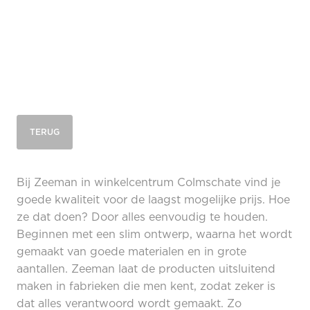
TERUG
Bij Zeeman in winkelcentrum Colmschate vind je
goede kwaliteit voor de laagst mogelijke prijs. Hoe
ze dat doen? Door alles eenvoudig te houden.
Beginnen met een slim ontwerp, waarna het wordt
gemaakt van goede materialen en in grote
aantallen. Zeeman laat de producten uitsluitend
maken in fabrieken die men kent, zodat zeker is
dat alles verantwoord wordt gemaakt. Zo